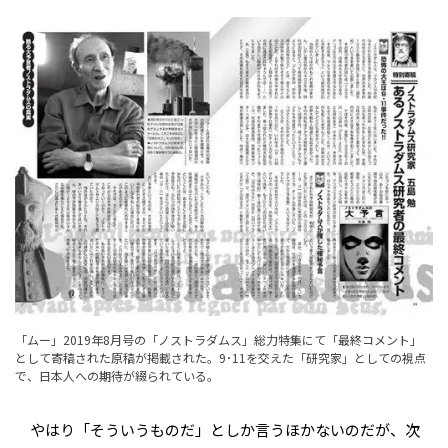
「ムー」2019年8月号の「ノストラダムス」総力特集にて「最終コメント」
として寄稿された原稿が掲載された。9･11を交えた「研究家」としての視点
で、日本人への期待が綴られている。
やはり「そういうものだ」としか言うほかないのだが、次