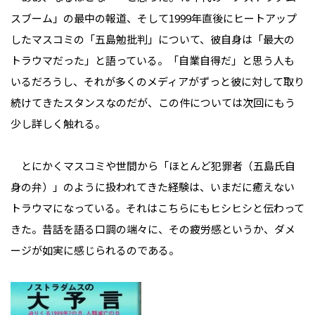
スブーム」の最中の報道、そして1999年直後にヒートアップ
したマスコミの「五島勉批判」について、彼自身は「最大の
トラウマだった」と語っている。「自業自得だ」と思う人も
いるだろうし、それが多くのメディアがずっと彼に対して取り
続けてきたスタンスなのだが、この件については次回にもう
少し詳しく触れる。
とにかくマスコミや世間から「ほとんど犯罪者（五島氏自
身の弁）」のように扱われてきた経験は、いまだに癒えない
トラウマになっている。それはこちらにもヒシヒシと伝わって
きた。昔話を語る口調の端々に、その疲労感というか、ダメ
ージが如実に感じられるのである。