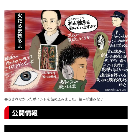
書ききれなかったポイントを詰め込みました。絵＝杉浦みな子
公開情報