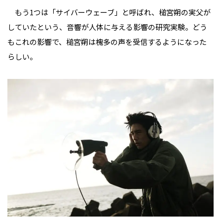
もう1つは「サイバーウェーブ」と呼ばれ、槌宮朔の実父が
していたという、音響が人体に与える影響の研究実験。どう
もこれの影響で、槌宮朔は槐多の声を受信するようになった
らしい。