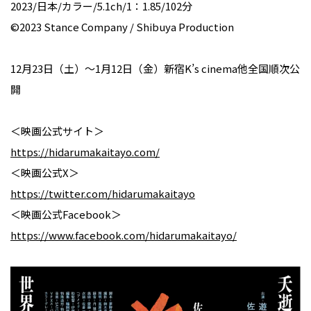
2023/日本/カラー/5.1ch/1：1.85/102分
©2023 Stance Company / Shibuya Production
12月23日（土）〜1月12日（金）新宿K’s cinema他全国順次公
開
＜映画公式サイト＞
https://hidarumakaitayo.com/
＜映画公式X＞
https://twitter.com/hidarumakaitayo
＜映画公式Facebook＞
https://www.facebook.com/hidarumakaitayo/