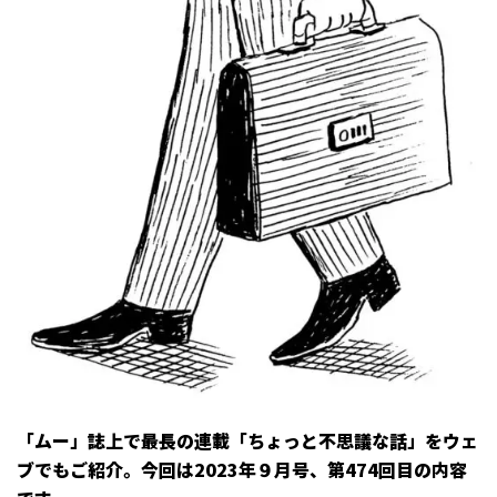
「ムー」誌上で最長の連載「ちょっと不思議な話」をウェ
ブでもご紹介。今回は2023年９月号、第474回目の内容