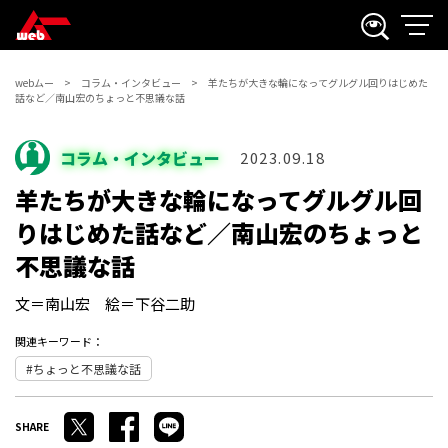
webムー
コラム・インタビュー
羊たちが大きな輪になってグルグル回りはじめた
話など／南山宏のちょっと不思議な話
コラム・インタビュー
2023.09.18
羊たちが大きな輪になってグルグル回
りはじめた話など／南山宏のちょっと
不思議な話
文＝南山宏 絵＝下谷二助
関連キーワード：
ちょっと不思議な話