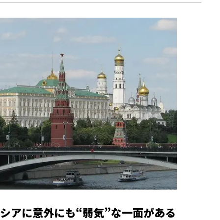
シアに意外にも“弱気”な一面がある