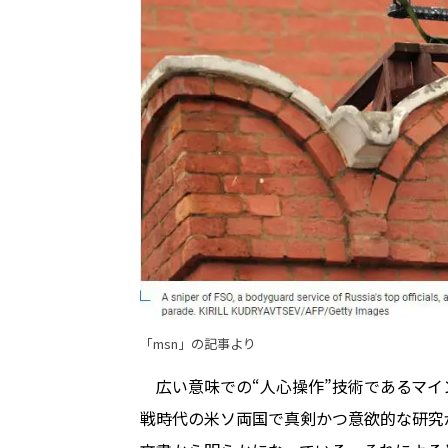
「msn」の記事より
広い意味での“人心操作”技術であるマイ
戦時代の米ソ両国で真剣かつ意欲的な研究