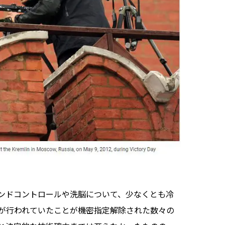
ンドコントロールや洗脳について、少なくとも冷
が行われていたことが機密指定解除された数々の