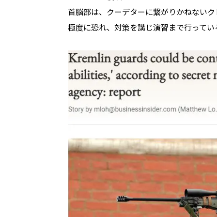
首脳部は、クーデターに繋がりかねないク
極度に恐れ、対策を講じ演習まで行ってい