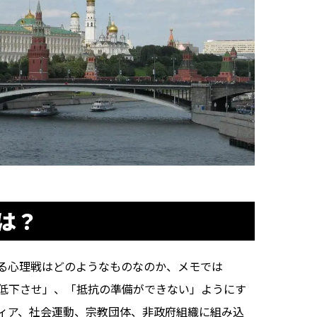
は？
る心理戦はどのようなものなのか、メモでは
低下させ」、「抵抗の準備ができない」ようにす
ィア、社会運動、宗教団体、非政府組織に組み込