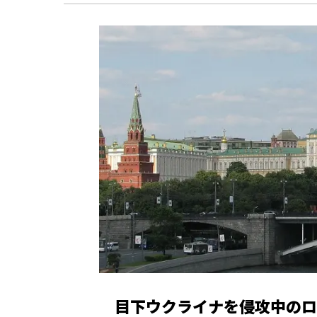
目下ウクライナを侵攻中のロ