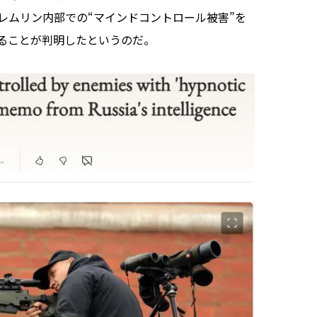
レムリン内部での“マインドコントロール被害”を
ることが判明したというのだ。