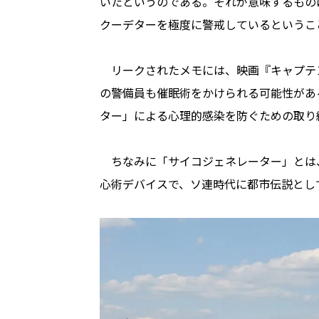
いたというのである。それが意味するもの
クーデターを極度に警戒しているというこ
リークされたメモには、映画『キャプテ
の警備員も催眠術をかけられる可能性があ
ター」による心理的感染を防ぐための取り
ちなみに「サイコジェネレーター」とは
心術デバイスで、ソ連時代に都市伝説とし