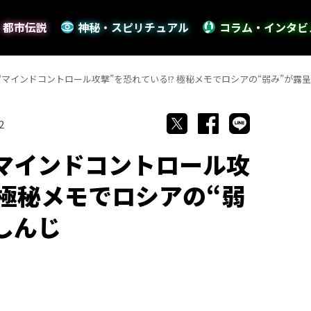
・都市伝説
神秘・スピリチュアル
コラム・インタビ
マインドコントロール攻撃”を恐れている!? 極秘メモでロシアの“弱み”が露
2
マインドコントロール攻
 極秘メモでロシアの“弱
しんじ