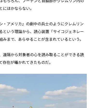
はもちろん、プーチンと首脳部がクレムリン内の
とにほかならない。
ン・アメリカ』の劇中の兵士のようにクレムリン
るという理論から、読心装置「サイコジェネレー
組みまで、あらゆることが含まれているという。
、遠隔から対象者の心を読み取ることができる読
て存在が囁かれてきたものだ。