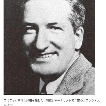
アズテック事件の詳細を報じた、報道ジャーナリストで作家のフランク・ス
カリー。