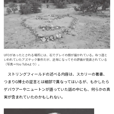
UFOがあったとされる場所には、石でグレイの顔が描かれている。ねつ造と
いわれていたアズテック事件だが、近年になってその評価が見直されている
（写真＝You Tubeより）。
ストリングフィールドの述べる内容は、スカリーの著書、
つまりG博士の証言とは細部で異なってはいるが、もかしたら
ゲバウアーやニュートンが語っていた話の中にも、何らかの真
実が含まれていたのかもしれない。