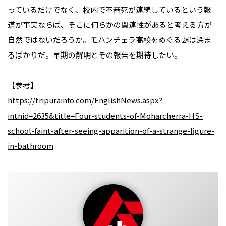
っているだけでなく、校内で不審死が連続しているという報
道が事実ならば、そこに何らかの関連性があると考える方が
自然ではないだろうか。モハンチェラ高校をめぐる謎は深ま
るばかりだ。早期の解明とその報告を期待したい。
【参考】
https://tripurainfo.com/EnglishNews.aspx?
intnid=2635&title=Four-students-of-Moharcherra-HS-
school-faint-after-seeing-apparition-of-a-strange-figure-
in-bathroom