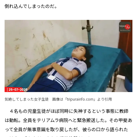
倒れ込んでしまったのだ。
気絶してしまった女子生徒 画像は「
tripurainfo.com
」より引用
４名もの児童生徒がほぼ同時に失神するという事態に教師
は動転。全員をテリアムラ病院へと緊急搬送した。その甲斐あ
って全員が無事意識を取り戻したが、彼らの口から語られた