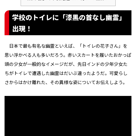
学校のトイレに「漆黒の首なし幽霊」
出現！
日本で最も有名な幽霊といえば、「トイレの花子さん」を
思い浮かべる人も多いだろう。赤いスカートを履いたおかっぱ
頭の少女が一般的なイメージだが、先日インドの少年少女た
ちがトイレで遭遇した幽霊はだいぶ違ったようだ。可愛らし
さからはかけ離れた、その異様な姿についてお伝えしよう。