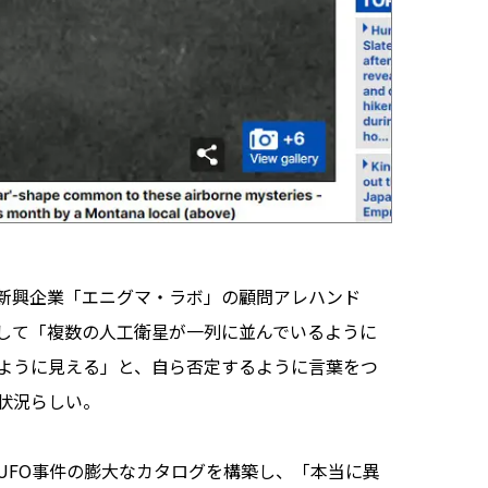
新興企業「エニグマ・ラボ」の顧問アレハンド
して「複数の人工衛星が一列に並んでいるように
ように見える」と、自ら否定するように言葉をつ
状況らしい。
FO事件の膨大なカタログを構築し、「本当に異