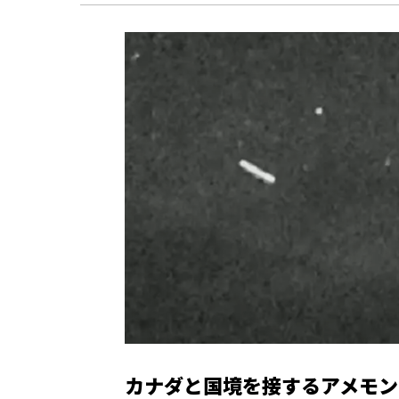
カナダと国境を接するアメモン