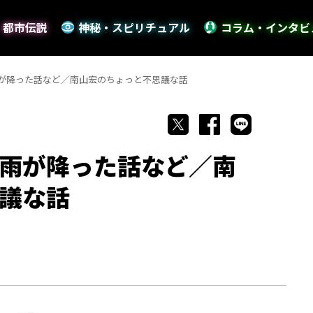
・都市伝説
神秘・スピリチュアル
コラム・インタビ
が降った話など／南山宏のちょっと不思議な話
雨が降った話など／南
議な話