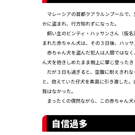
マレーシアの首都クアラルンプールで、
かに盗まれ、行方知れずになった。
飼い主のビンティ・ハッサンさん（仮名
まれた赤ちゃん犬は、その３日後、ハッサ
赤ちゃん犬を盗んだ犯人は人間ではなく
ん犬を抱きしめたまま樹上に攀じ登ったき
だが３日も過ぎると、空腹に耐えきれな
と、抱えていた仔犬を素直に引き渡した。
我はなかった。
まったくの偶然ながら、この赤ちゃん犬
自信過多