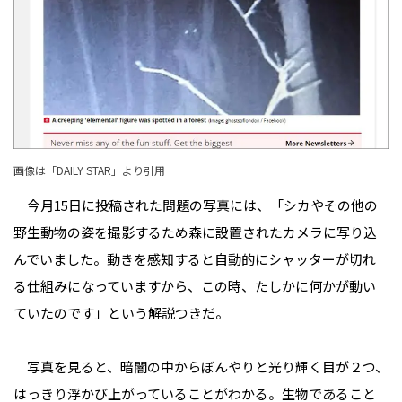
画像は「
DAILY STAR
」より引用
今月15日に投稿された問題の写真には、「シカやその他の
野生動物の姿を撮影するため森に設置されたカメラに写り込
んでいました。動きを感知すると自動的にシャッターが切れ
る仕組みになっていますから、この時、たしかに何かが動い
ていたのです」という解説つきだ。
写真を見ると、暗闇の中からぼんやりと光り輝く目が２つ、
はっきり浮かび上がっていることがわかる。生物であること