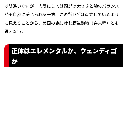
は間違いないが、人間にしては頭部の大きさと腕のバランス
が不自然に感じられる一方、この“何か”は直立しているよう
に見えることから、英国の森に棲む野生動物（在来種）とも
思えない。
正体はエレメンタルか、ウェンディゴ
か