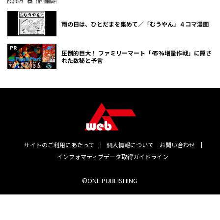
雨の日は、ひとだまを集めて／「むうやん」４コマ漫画
圧倒的巨大！ ファミリーマート「45%増量作戦」に隠さ
れた数秘と予言
サイトのご利用にあたって
個人情報について
お問い合わせ
インフォマティブデータ取得ガイドライン
©ONE PUBLISHING