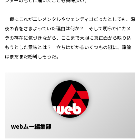
ンターのもとに届いたことも興味深い。
仮にこれがエレメンタルやウェンディゴだったとしても、深
夜の森をさまよっていた理由は何か？ そして明らかにカメ
ラの存在に気づきながら、ここまで大胆に真正面から映り込
もうとした意味とは？ 立ちはだかるいくつもの謎に、議論
はまだまだ紛糾しそうだ。
webムー編集部