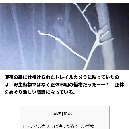
深夜の森に仕掛けられたトレイルカメラに映っていたの
は、野生動物ではなく正体不明の怪物だったーー！ 正体
をめぐり激しい議論になっている。
目次
[
非表示
]
1
トレイルカメラに映った恐ろしい怪物