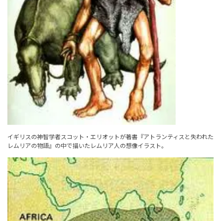
イギリスの神智学者スコット・エリオットが著書『アトランティスと失われた
レムリアの物語』の中で描いたレムリア人の想像イラスト。