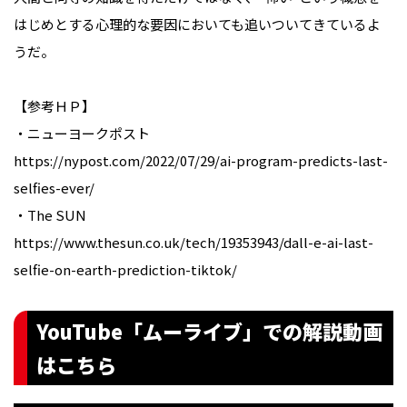
はじめとする心理的な要因においても追いついてきているよ
うだ。
【参考ＨＰ】
・ニューヨークポスト
https://nypost.com/2022/07/29/ai-program-predicts-last-
selfies-ever/
・The SUN
https://www.thesun.co.uk/tech/19353943/dall-e-ai-last-
selfie-on-earth-prediction-tiktok/
YouTube「ムーライブ」での解説動画
はこちら