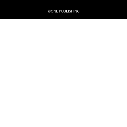
©ONE PUBLISHING