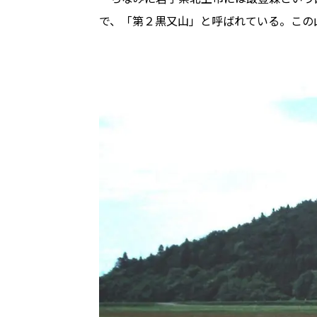
で、「第２黒又山」と呼ばれている。この