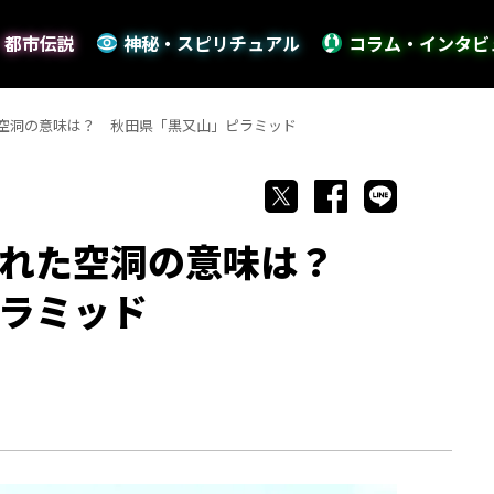
・都市伝説
神秘・スピリチュアル
コラム・インタビ
空洞の意味は？ 秋田県「黒又山」ピラミッド
された空洞の意味は？
ラミッド