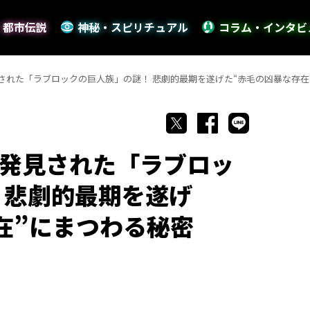
・都市伝説
神秘・スピリチュアル
コラム・インタビ
された「ラブロックの巨人族」の謎！ 悲劇的最期を遂げた“赤毛の凶暴な存在
発見された「ラブロッ
 悲劇的最期を遂げ
在”にまつわる秘密