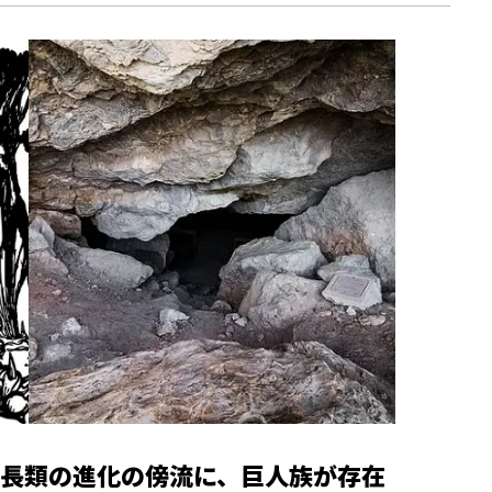
長類の進化の傍流に、巨人族が存在