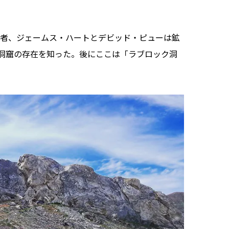
働者、ジェームス・ハートとデビッド・ピューは鉱
洞窟の存在を知った。後にここは「ラブロック洞