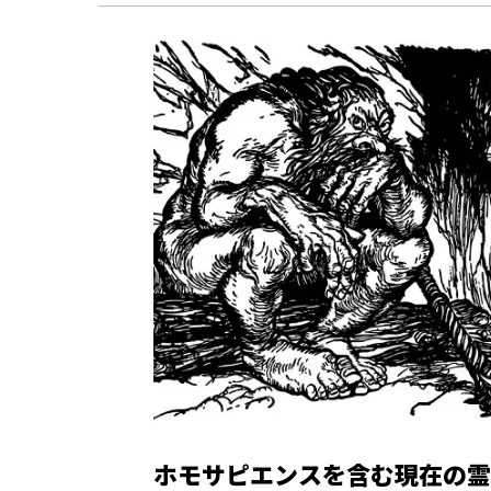
ホモサピエンスを含む現在の霊