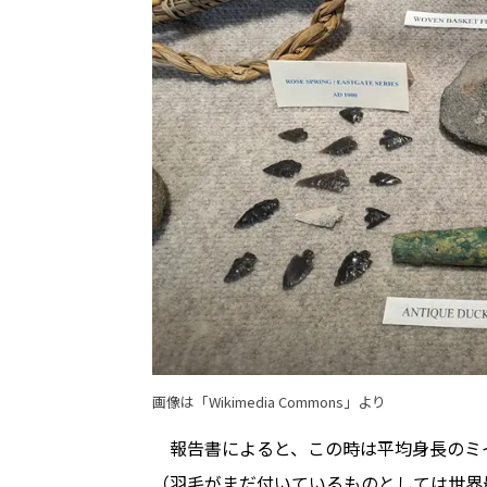
画像は「Wikimedia Commons」より
報告書によると、この時は平均身長のミイ
（羽毛がまだ付いているものとしては世界