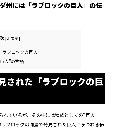
ダ州には「ラブロックの巨人」の伝
次
[
非表示
]
「ラブロックの巨人」
巨人”の物語
見された「ラブロックの巨
られているが、その中には種族としての“巨人
郡ラブロックの洞窟で発見された巨人にまつわる伝