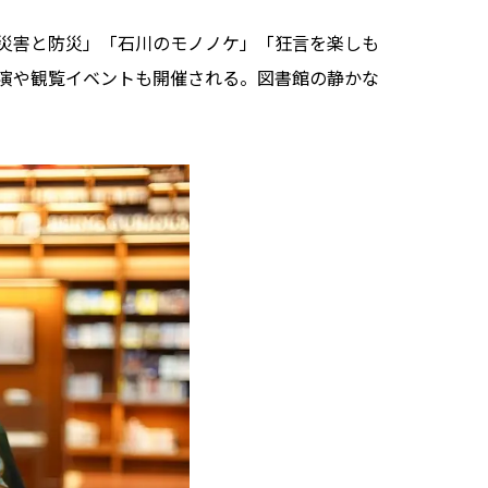
災害と防災」「石川のモノノケ」「狂言を楽しも
演や観覧イベントも開催される。図書館の静かな