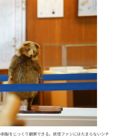
の剥製をじっくり観察できる。妖怪ファンにはたまらないシチ