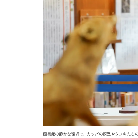
図書館の静かな環境で、カッパの模型やタヌキたち