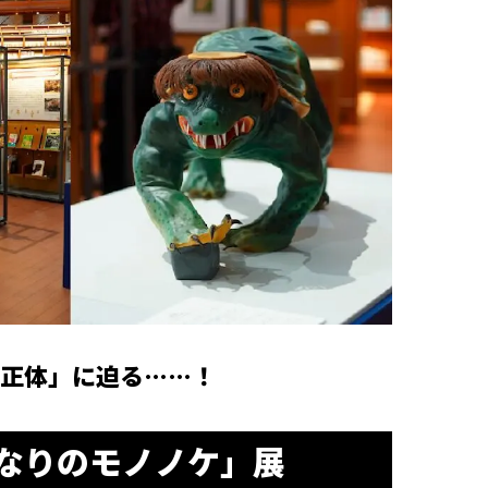
正体」に迫る……！
なりのモノノケ」展