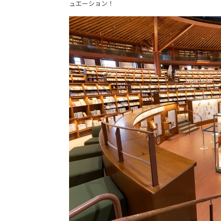
ュエーション！