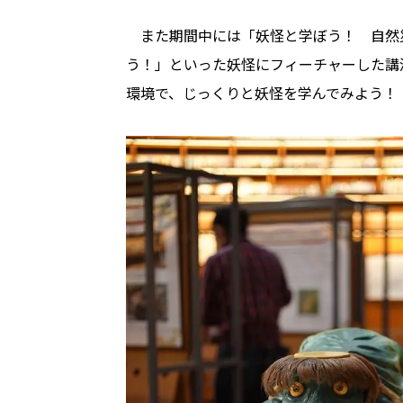
また期間中には「妖怪と学ぼう！ 自然
う！」といった妖怪にフィーチャーした講
環境で、じっくりと妖怪を学んでみよう！