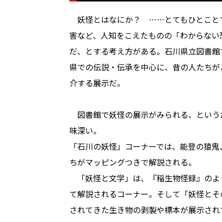
妖怪とはなにか？ ……とてもひとこと
害など、人知をこえたものの「わからない
だ、とする考え方がある。石川県立図書館
県での伝説・伝承を中心に、昔の人たちが
介する展示だ。
図書館で妖怪の展示がみられる、という
味深い。
「石川の妖怪」コーナーでは、能登の猿鬼
ちがマッピングつきで解説される。
「妖怪と文学」は、『稲生物怪録』のよ
て解説されるコーナー。そして「妖怪とそ
されてきた生き物の剥製や標本が展示され