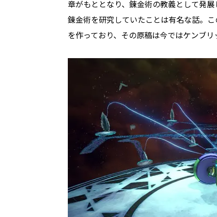
章がもととなり、錬金術の教義として発展
錬金術を研究していたことは有名な話。こ
を作っており、その原稿は今ではケンブリ