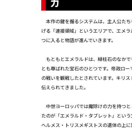
力
本作の鍵を握るシステムは、主人公たち
げる「連接領域」というエリアで、エメラ
つに入ると物語が進んでいきます。
もともとエメラルドは、緑柱石のなかで
とも尊ばれた宝石のひとつです。帝政ロー
の戦いを観戦したとされています。キリス
伝えられてきました。
中世ヨーロッパでは魔除けの力を持つと
たのが「エメラルド・タブレット」という
ヘルメス・トリスメギストスの遺体の上に