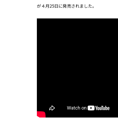
が４月25日に発売されました。