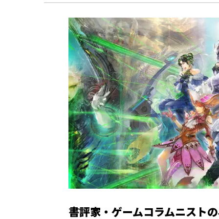
書評家・ゲームコラムニストの