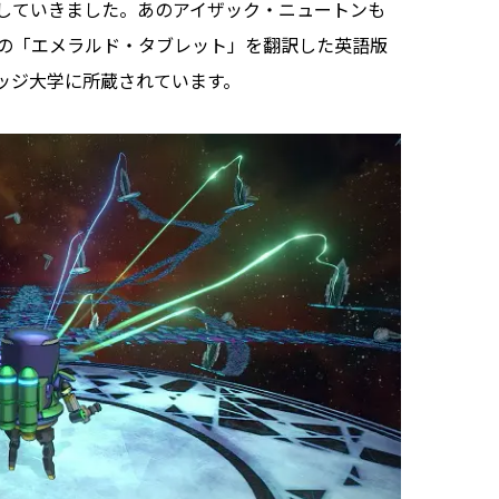
していきました。あのアイザック・ニュートンも
の「エメラルド・タブレット」を翻訳した英語版
ッジ大学に所蔵されています。