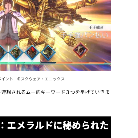
ポイント ©スクウェア・エニックス
ら連想されるムー的キーワード３つを挙げていきま
：エメラルドに秘められた