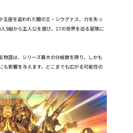
や玉座を追われた闇の王・シウグナス、力を失っ
人5組から主人公を選び、17の世界を巡る冒険に
る物語は、シリーズ最大の分岐数を誇り、しかも
にも影響を与えます。どこまでも広がる可能性の