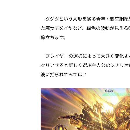
クグツという人形を操る青年・御堂綱紀
た魔女アメイヤなど、緑色の波動が見える6
旅立ちます。
プレイヤーの選択によって大きく変化す
クリアすると新しく選ぶ主人公のシナリオ
波に揺られてみては？