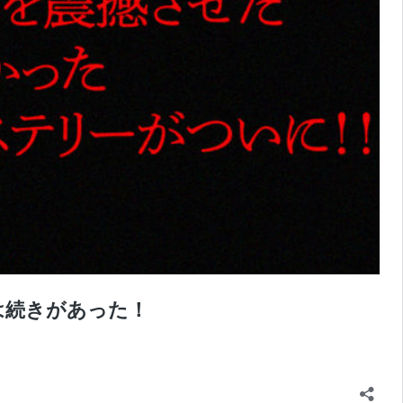
は続きがあった！